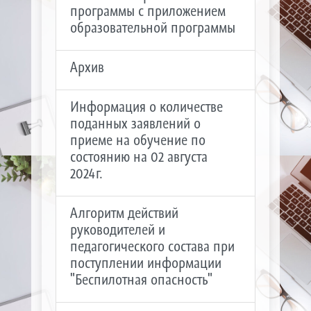
программы с приложением
образовательной программы
Архив
Информация о количестве
поданных заявлений о
приеме на обучение по
состоянию на 02 августа
2024г.
Алгоритм действий
руководителей и
педагогического состава при
поступлении информации
"Беспилотная опасность"