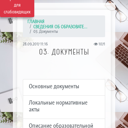
для
слабовидящих
ГЛАВНАЯ
СВЕДЕНИЯ ОБ ОБРАЗОВАТЕ...
03. Документы
28.09.2017 11:16
1071
03. ДОКУМЕНТЫ
Основные документы
Локальные нормативные
акты
Описание образовательной