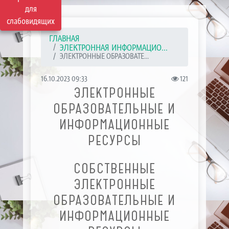
для
слабовидящих
ГЛАВНАЯ
ЭЛЕКТРОННАЯ ИНФОРМАЦИО...
ЭЛЕКТРОННЫЕ ОБРАЗОВАТЕ...
16.10.2023 09:33
121
ЭЛЕКТРОННЫЕ
ОБРАЗОВАТЕЛЬНЫЕ И
ИНФОРМАЦИОННЫЕ
РЕСУРСЫ
СОБСТВЕННЫЕ
ЭЛЕКТРОННЫЕ
ОБРАЗОВАТЕЛЬНЫЕ И
ИНФОРМАЦИОННЫЕ