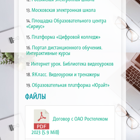
Московская электронная школа
13.
Площадка Образовательного центра
14.
«Сириус»
Платформа «Цифровой колледж»
15.
Портал дистанционного обучения.
16.
Интерактивные курсы
Интернет урок. Библиотека видеоуроков
17.
ЯКласс. Видеоуроки и тренажеры
18.
Образовательная платформа «Юрайт»
19.
ФАЙЛЫ
Договор с ОАО Ростелеком
2023 (5.9 MiB)