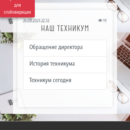
для
слабовидящих
24.08.2023 22:52
19
НАШ ТЕХНИКУМ
Обращение директора
История техникума
Техникум сегодня