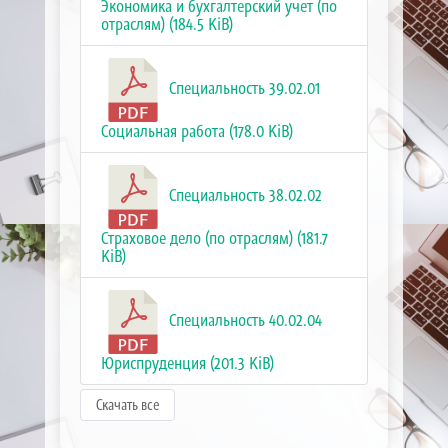
Экономика и бухгалтерский учет (по
отраслям) (184.5 KiB)
Специальность 39.02.01
Социальная работа (178.0 KiB)
Специальность 38.02.02
Страховое дело (по отраслям) (181.7
KiB)
Специальность 40.02.04
Юриспруденция (201.3 KiB)
Скачать все