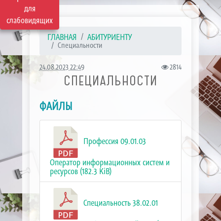
для
слабовидящих
ГЛАВНАЯ
АБИТУРИЕНТУ
Специальности
24.08.2023 22:49
2814
СПЕЦИАЛЬНОСТИ
ФАЙЛЫ
Профессия 09.01.03
Оператор информационных систем и
ресурсов (182.3 KiB)
Специальность 38.02.01