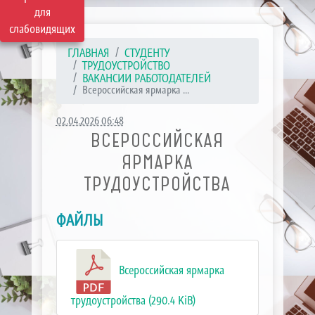
для
слабовидящих
ГЛАВНАЯ
СТУДЕНТУ
ТРУДОУСТРОЙСТВО
ВАКАНСИИ РАБОТОДАТЕЛЕЙ
Всероссийская ярмарка ...
02.04.2026 06:48
ВСЕРОССИЙСКАЯ
ЯРМАРКА
ТРУДОУСТРОЙСТВА
ФАЙЛЫ
Всероссийская ярмарка
трудоустройства (290.4 KiB)