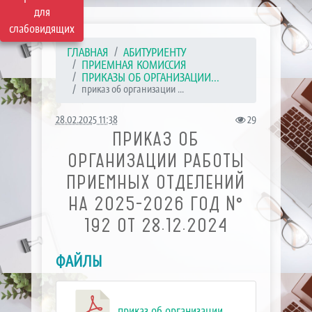
для
слабовидящих
ГЛАВНАЯ
АБИТУРИЕНТУ
ПРИЕМНАЯ КОМИССИЯ
ПРИКАЗЫ ОБ ОРГАНИЗАЦИИ...
приказ об организации ...
28.02.2025 11:38
29
ПРИКАЗ ОБ
ОРГАНИЗАЦИИ РАБОТЫ
ПРИЕМНЫХ ОТДЕЛЕНИЙ
НА 2025-2026 ГОД №
192 ОТ 28.12.2024
ФАЙЛЫ
приказ об организации