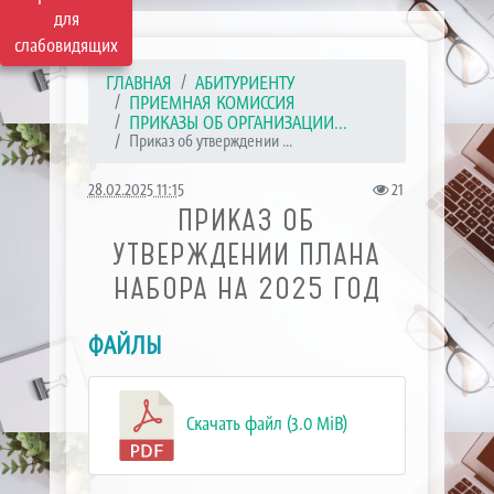
для
слабовидящих
ГЛАВНАЯ
АБИТУРИЕНТУ
ПРИЕМНАЯ КОМИССИЯ
ПРИКАЗЫ ОБ ОРГАНИЗАЦИИ...
Приказ об утверждении ...
28.02.2025 11:15
21
ПРИКАЗ ОБ
УТВЕРЖДЕНИИ ПЛАНА
НАБОРА НА 2025 ГОД
ФАЙЛЫ
Скачать файл (3.0 MiB)