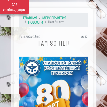
для
слабовидящих
ГЛАВНАЯ
МЕРОПРИЯТИЯ
НОВОСТИ
Нам 80 лет!
13.11.2024 08:49
12
НАМ 80 ЛЕТ!