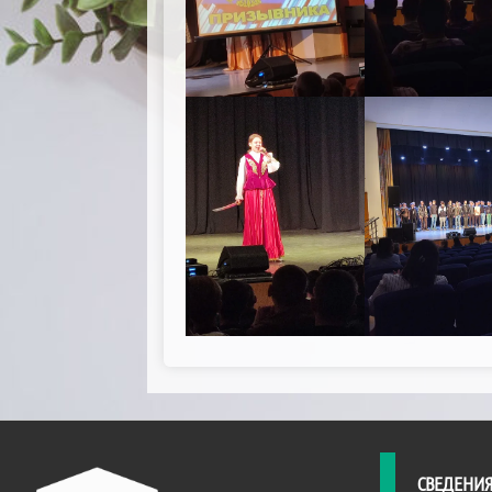
СВЕДЕНИЯ