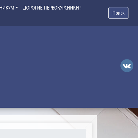
ХНИКУМ
ДОРОГИЕ ПЕРВОКУРСНИКИ !
Поиск