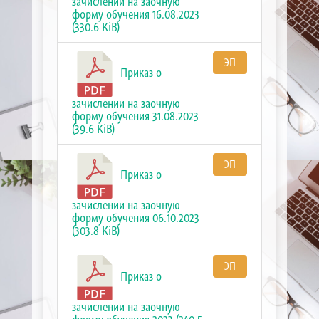
зачислении на заочную
форму обучения 16.08.2023
(330.6 KiB)
ЭП
Приказ о
зачислении на заочную
форму обучения 31.08.2023
(39.6 KiB)
ЭП
Приказ о
зачислении на заочную
форму обучения 06.10.2023
(303.8 KiB)
ЭП
Приказ о
зачислении на заочную