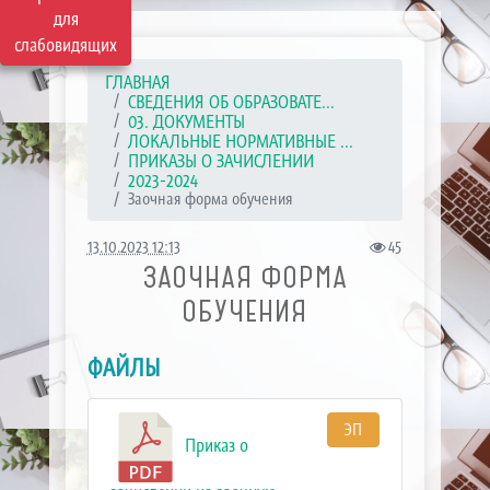
для
слабовидящих
ГЛАВНАЯ
СВЕДЕНИЯ ОБ ОБРАЗОВАТЕ...
03. ДОКУМЕНТЫ
ЛОКАЛЬНЫЕ НОРМАТИВНЫЕ ...
ПРИКАЗЫ О ЗАЧИСЛЕНИИ
2023-2024
Заочная форма обучения
13.10.2023 12:13
45
ЗАОЧНАЯ ФОРМА
ОБУЧЕНИЯ
ФАЙЛЫ
ЭП
Приказ о