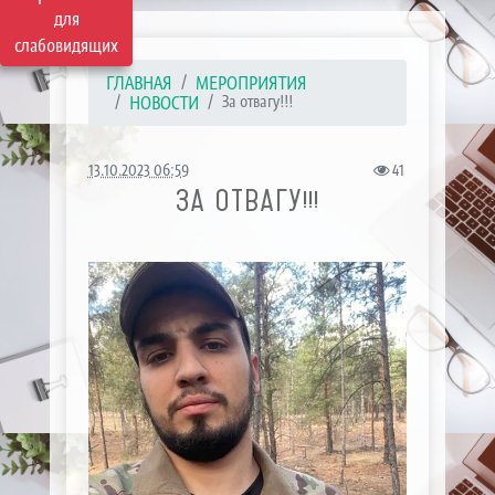
для
слабовидящих
ГЛАВНАЯ
МЕРОПРИЯТИЯ
НОВОСТИ
За отвагу!!!
13.10.2023 06:59
41
ЗА ОТВАГУ!!!