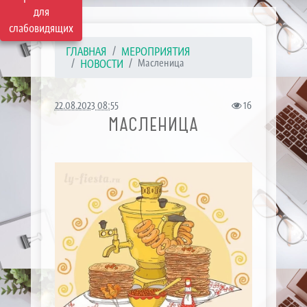
для
слабовидящих
ГЛАВНАЯ
МЕРОПРИЯТИЯ
НОВОСТИ
Масленица
22.08.2023 08:55
16
МАСЛЕНИЦА