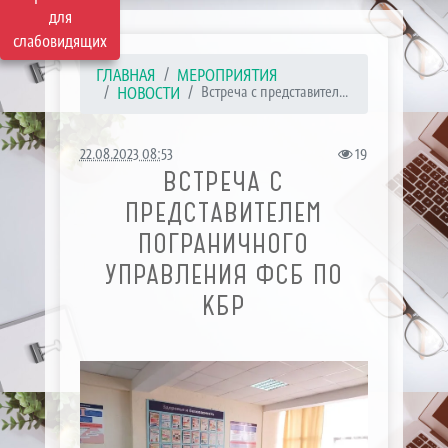
для
слабовидящих
ГЛАВНАЯ
МЕРОПРИЯТИЯ
НОВОСТИ
Встреча с представител...
22.08.2023 08:53
19
ВСТРЕЧА С
ПРЕДСТАВИТЕЛЕМ
ПОГРАНИЧНОГО
УПРАВЛЕНИЯ ФСБ ПО
КБР