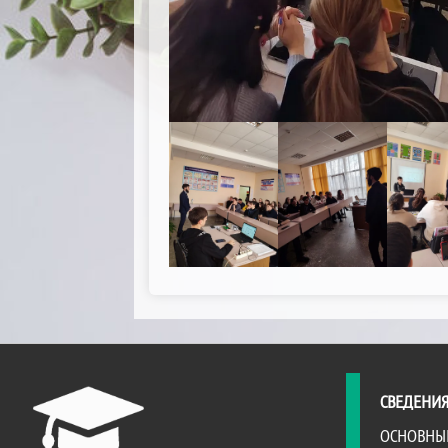
СВЕДЕНИЯ
ОСНОВНЫ