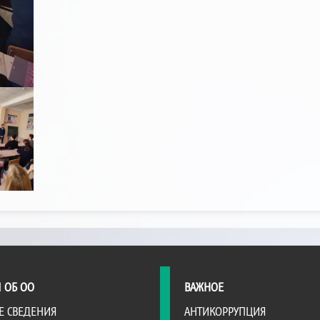
 ОБ ОО
ВАЖНОЕ
Е СВЕДЕНИЯ
АНТИКОРРУПЦИЯ