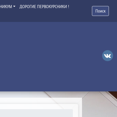
ХНИКУМ
ДОРОГИЕ ПЕРВОКУРСНИКИ !
Поиск