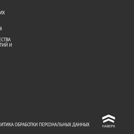
ИХ
Я
ЕСТВА
ТИЙ И
^
ИТИКА ОБРАБОТКИ ПЕРСОНАЛЬНЫХ ДАННЫХ