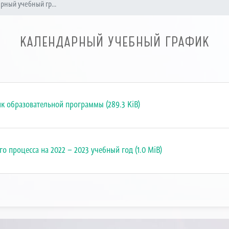
рный учебный гр...
КАЛЕНДАРНЫЙ УЧЕБНЫЙ ГРАФИК
 образовательной программы (289.3 KiB)
 процесса на 2022 – 2023 учебный год (1.0 MiB)