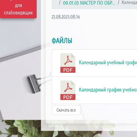
09.01.03 МАСТЕР ПО ОБР...
Календа
для
слабовидящих
21.08.2023 08:54
ФАЙЛЫ
Календарный учебный график
Календарный график учебного
Скачать все