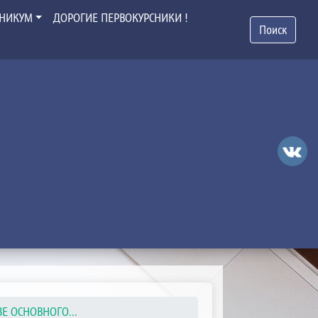
ХНИКУМ
ДОРОГИЕ ПЕРВОКУРСНИКИ !
Поиск
ЗЕ ОСНОВНОГО...