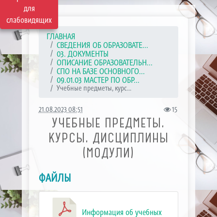
для
слабовидящих
ГЛАВНАЯ
СВЕДЕНИЯ ОБ ОБРАЗОВАТЕ...
03. ДОКУМЕНТЫ
ОПИСАНИЕ ОБРАЗОВАТЕЛЬН...
СПО НА БАЗЕ ОСНОВНОГО...
09.01.03 МАСТЕР ПО ОБР...
Учебные предметы, курс...
21.08.2023 08:51
15
УЧЕБНЫЕ ПРЕДМЕТЫ,
КУРСЫ, ДИСЦИПЛИНЫ
(МОДУЛИ)
ФАЙЛЫ
Информация об учебных