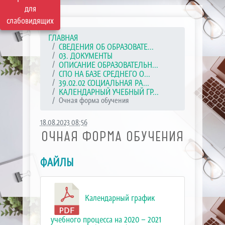
для
слабовидящих
ГЛАВНАЯ
СВЕДЕНИЯ ОБ ОБРАЗОВАТЕ...
03. ДОКУМЕНТЫ
ОПИСАНИЕ ОБРАЗОВАТЕЛЬН...
СПО НА БАЗЕ СРЕДНЕГО О...
39.02.02 СОЦИАЛЬНАЯ РА...
КАЛЕНДАРНЫЙ УЧЕБНЫЙ ГР...
Очная форма обучения
18.08.2023 08:56
ОЧНАЯ ФОРМА ОБУЧЕНИЯ
ФАЙЛЫ
Календарный график
учебного процесса на 2020 – 2021