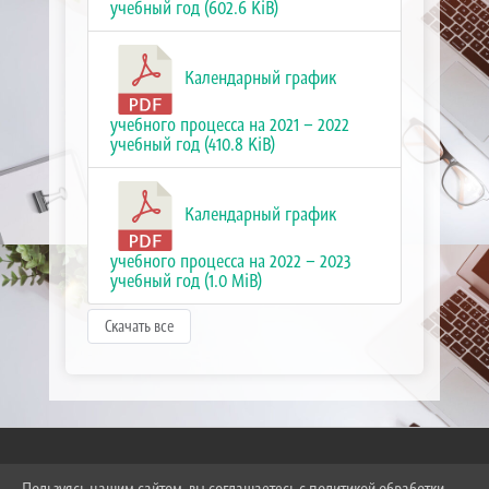
учебный год (602.6 KiB)
Календарный график
учебного процесса на 2021 – 2022
учебный год (410.8 KiB)
Календарный график
учебного процесса на 2022 – 2023
учебный год (1.0 MiB)
Скачать все
Пользуясь нашим сайтом, вы соглашаетесь с политикой обработки