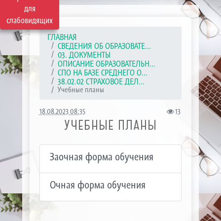
для
слабовидящих
ГЛАВНАЯ
СВЕДЕНИЯ ОБ ОБРАЗОВАТЕ...
03. ДОКУМЕНТЫ
ОПИСАНИЕ ОБРАЗОВАТЕЛЬН...
СПО НА БАЗЕ СРЕДНЕГО О...
38.02.02 СТРАХОВОЕ ДЕЛ...
Учебные планы
18.08.2023 08:35
13
УЧЕБНЫЕ ПЛАНЫ
Заочная форма обучения
Очная форма обучения