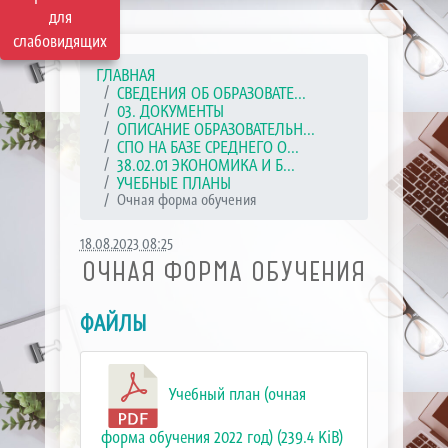
для
слабовидящих
ГЛАВНАЯ
СВЕДЕНИЯ ОБ ОБРАЗОВАТЕ...
03. ДОКУМЕНТЫ
ОПИСАНИЕ ОБРАЗОВАТЕЛЬН...
СПО НА БАЗЕ СРЕДНЕГО О...
38.02.01 ЭКОНОМИКА И Б...
УЧЕБНЫЕ ПЛАНЫ
Очная форма обучения
18.08.2023 08:25
ОЧНАЯ ФОРМА ОБУЧЕНИЯ
ФАЙЛЫ
Учебный план (очная
форма обучения 2022 год) (239.4 KiB)