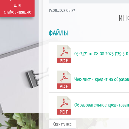
для
15.08.2023 08:37
слабовидящих
ИН
ФАЙЛЫ
05-2571 от 08.08.2023 (179.5 K
Чек-лист - кредит на образов
Образовательное кредитовани
Скачать все