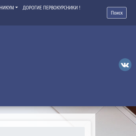
ХНИКУМ
ДОРОГИЕ ПЕРВОКУРСНИКИ !
Поиск