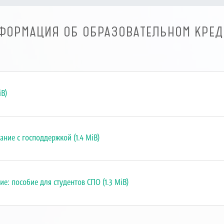
ФОРМАЦИЯ ОБ ОБРАЗОВАТЕЛЬНОМ КРЕД
iB)
ание с господдержкой (1.4 MiB)
е: пособие для студентов СПО (1.3 MiB)