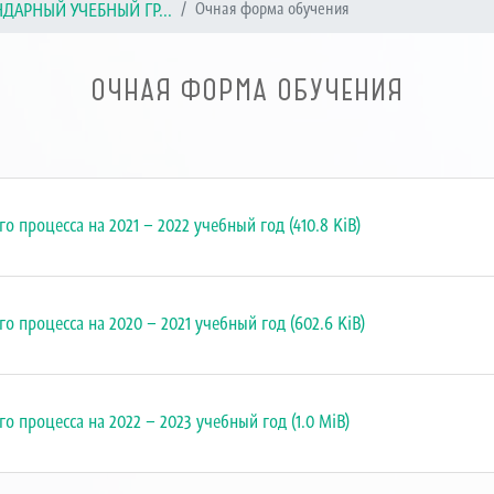
ДАРНЫЙ УЧЕБНЫЙ ГР...
Очная форма обучения
ОЧНАЯ ФОРМА ОБУЧЕНИЯ
 процесса на 2021 – 2022 учебный год (410.8 KiB)
 процесса на 2020 – 2021 учебный год (602.6 KiB)
 процесса на 2022 – 2023 учебный год (1.0 MiB)