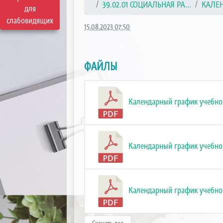
39.02.01 СОЦИАЛЬНАЯ РА...
КАЛЕН
для
слабовидящих
15.08.2023 07:50
ФАЙЛЫ
Календарный график учебного
Календарный график учебного
Календарный график учебного