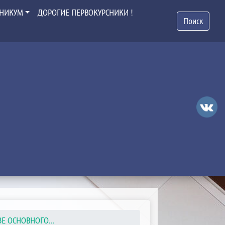
ХНИКУМ
ДОРОГИЕ ПЕРВОКУРСНИКИ !
Поиск
ЗЕ ОСНОВНОГО...