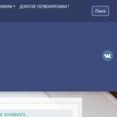
ХНИКУМ
ДОРОГИЕ ПЕРВОКУРСНИКИ !
Поиск
ЗЕ ОСНОВНОГО...