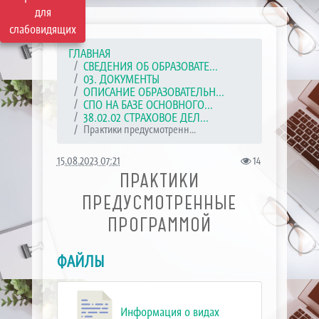
для
слабовидящих
ГЛАВНАЯ
СВЕДЕНИЯ ОБ ОБРАЗОВАТЕ...
03. ДОКУМЕНТЫ
ОПИСАНИЕ ОБРАЗОВАТЕЛЬН...
СПО НА БАЗЕ ОСНОВНОГО...
38.02.02 СТРАХОВОЕ ДЕЛ...
Практики предусмотренн...
15.08.2023 07:21
14
ПРАКТИКИ
ПРЕДУСМОТРЕННЫЕ
ПРОГРАММОЙ
ФАЙЛЫ
Информация о видах