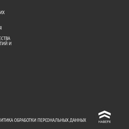
ИХ
Я
ЕСТВА
ТИЙ И
^
ИТИКА ОБРАБОТКИ ПЕРСОНАЛЬНЫХ ДАННЫХ