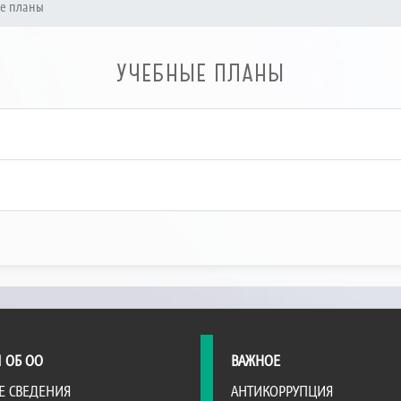
е планы
УЧЕБНЫЕ ПЛАНЫ
 ОБ ОО
ВАЖНОЕ
Е СВЕДЕНИЯ
АНТИКОРРУПЦИЯ