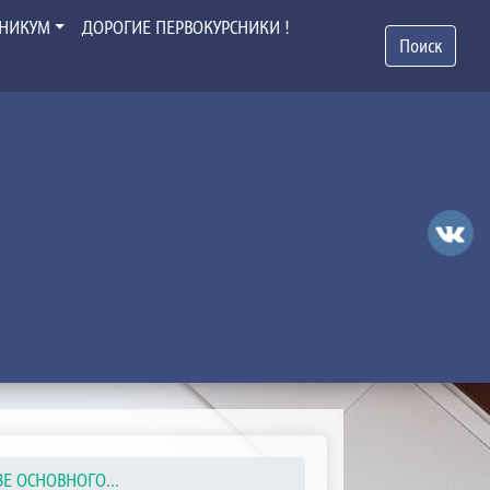
ХНИКУМ
ДОРОГИЕ ПЕРВОКУРСНИКИ !
Поиск
ЗЕ ОСНОВНОГО...