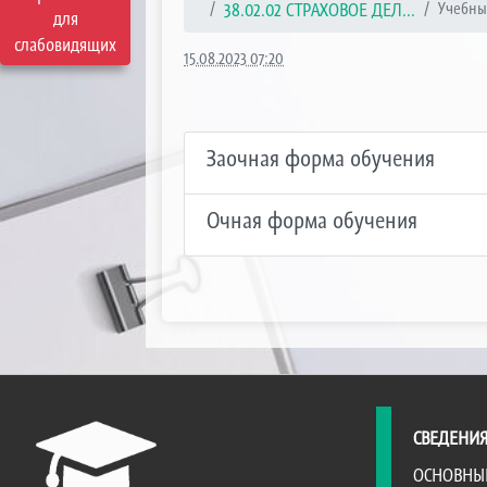
38.02.02 СТРАХОВОЕ ДЕЛ...
Учебны
для
слабовидящих
15.08.2023 07:20
Заочная форма обучения
Очная форма обучения
СВЕДЕНИЯ
ОСНОВНЫ