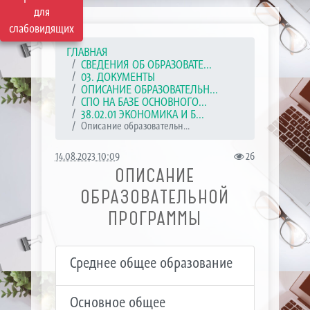
для
слабовидящих
ГЛАВНАЯ
СВЕДЕНИЯ ОБ ОБРАЗОВАТЕ...
03. ДОКУМЕНТЫ
ОПИСАНИЕ ОБРАЗОВАТЕЛЬН...
СПО НА БАЗЕ ОСНОВНОГО...
38.02.01 ЭКОНОМИКА И Б...
Описание образовательн...
14.08.2023 10:09
26
ОПИСАНИЕ
ОБРАЗОВАТЕЛЬНОЙ
ПРОГРАММЫ
Среднее общее образование
Основное общее