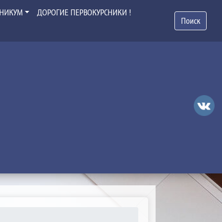
ХНИКУМ
ДОРОГИЕ ПЕРВОКУРСНИКИ !
Поиск