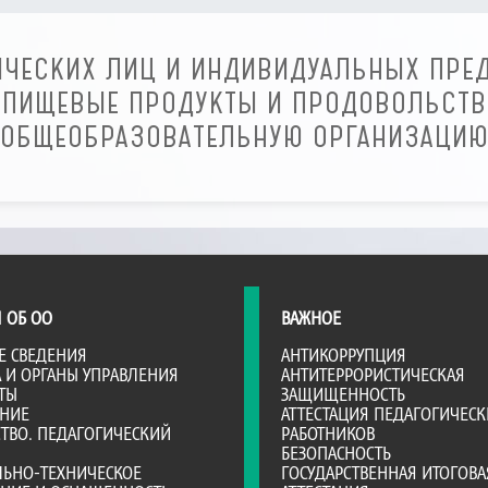
ЧЕСКИХ ЛИЦ И ИНДИВИДУАЛЬНЫХ ПРЕ
ПИЩЕВЫЕ ПРОДУКТЫ И ПРОДОВОЛЬСТВ
ОБЩЕОБРАЗОВАТЕЛЬНУЮ ОРГАНИЗАЦИ
 ОБ ОО
ВАЖНОЕ
Е СВЕДЕНИЯ
АНТИКОРРУПЦИЯ
А И ОРГАНЫ УПРАВЛЕНИЯ
АНТИТЕРРОРИСТИЧЕСКАЯ
ТЫ
ЗАЩИЩЕННОСТЬ
АНИЕ
АТТЕСТАЦИЯ ПЕДАГОГИЧЕСК
ТВО. ПЕДАГОГИЧЕСКИЙ
РАБОТНИКОВ
БЕЗОПАСНОСТЬ
ЛЬНО-ТЕХНИЧЕСКОЕ
ГОСУДАРСТВЕННАЯ ИТОГОВА